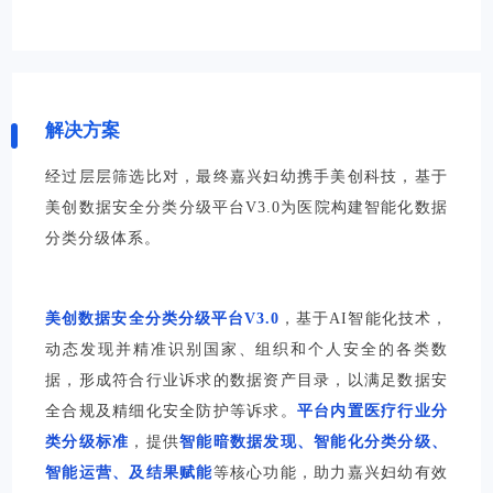
解决方案
经过层层筛选比对，最终嘉兴妇幼携手
美创科技
，基于
美创数据安全分类分级平台V3.0为医院构建智能化数据
分类分级体系。
美创数据安全分类分级平台V3.0
，基于AI智能化技术，
动态发现并精准识别国家、组织和个人安全的各类数
据，形成符合行业诉求的数据资产目录，以满足数据安
全合规及精细化安全防护等诉求。
平台内置医疗行业分
类分级标准
，提供
智
能暗数据发现、智能化分类分级、
智能运营、及结果赋能
等核心功能，助力嘉兴妇幼有效