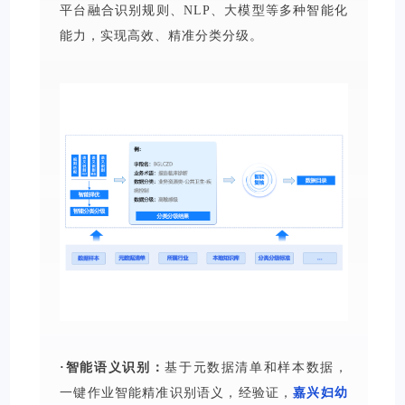
平台融合识别规则、NLP、大模型等多种智能化
能力，实现高效、精准分类分级。
·智能语义识别：
基于元数据清单和样本数据，
一键作业智能精准识别语义，经验证，
嘉兴妇幼