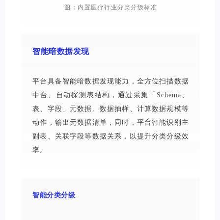
图：内置医疗行业分类分级标准
智能暗数据发现
平台具备智能暗数据发现能力，全方位扫描数据
中台、自动探测表结构，通过采集「Schema、
表、字段」元数据、数据抽样、计算数据规模等
动作，输出元数据清单，同时，平台智能识别主
副表、关联字段等数据关系，以提升分类
分级效
率
。
智能分类分级