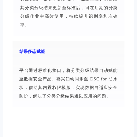
其分类分级结果更新至标准后，可在后期的分类
分级作业中高效复用，持续提升识别率和准确
率。
结果多态赋能
平台通过标准化接口，将分类分级结果自动赋能
至数据安全产品。嘉兴妇幼同步至 DSC for 防水
坝，借助其内置权限模版，实现数据自适应安全
防护，解决了分类分级结果难以应用的问题。