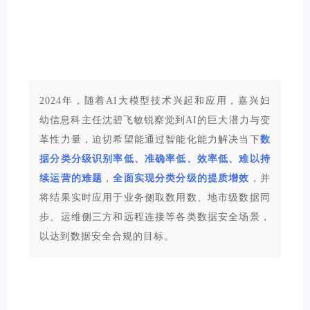
2024年，随着AI大模型技术兴起和应用，嘉兴妇
幼信息科主任沈碧飞敏锐察觉到AI的巨大潜力与变
革性力量，迫切希望能通过智能化能力解决当下
数
据分类分级识别率低、准确率低、效率低、难以持
续运营的难题
，
全面实现分类分级的
提质增效
，并
将结果实时应用于业务侧取数用数、地市级数据同
步、运维侧三方和远程连接等各类数据安全场景，
以达到数据安全合规的目标。