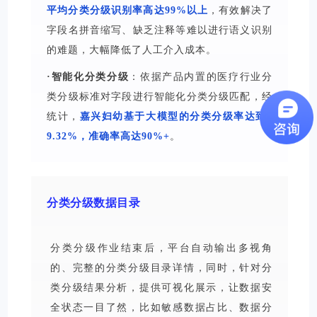
平均分类分级识别率高达99%以上
，有效解决了
字段名拼音缩写、缺乏注释等难以进行语义识别
的难题，大幅降低了人工介入成本。
·智能化分类分级
：依据产品内置的医疗行业分
类分级标准对字段进行智能化分类分级匹配，经
统计，
嘉兴妇幼基于大模型的分类分级率达到9
9.32%，准确率高达90%+
。
分类分级数据目录
分类分级作业结束后，平台自动输出多视角
的、完整的分类分级目录详情，同时，针对分
类分级结果分析，提供可视化展示，让数据安
全状态一目了然，比如敏感数据占比、数据分