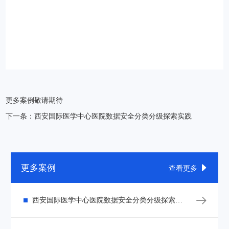
更多案例敬请期待
下一条：西安国际医学中心医院数据安全分类分级探索实践
更多案例

查看更多

西安国际医学中心医院数据安全分类分级探索实践