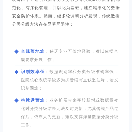
范化、有序化管理，并以此为基础，建立精细化的数据
安全防护体系。
然而，经多轮调研分析发现，传统数据
分类分级方法存在显著局限性：
合规落地难
：
缺乏专业可落地经验，难以依据合
规要求开展工作；
识别效率低
：
数据识别率和分类分级准确率低，
医院核心系统字段多为拼音缩写且缺乏注释，语义
识别困难；
持续运营难
：
业务扩展带来字段新增或数据量变
化时分类分级结果无法及时更新；尤其传统产品过
保后，依靠人为更新，难以支撑海量数据分类分级
工作。