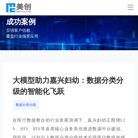

成功案例
百强客户信赖
覆盖行业场景应用
大模型助力嘉兴妇幼：数据分类分
级的智能化飞跃
数据分类分级
在医疗数据整合的行业发展浪潮下，嘉兴妇幼正围绕LI
S、HIS、RIS等各类核心业务系统推进数据中台建设。
现阶段，计划引入数据分类分级技术实现医疗数据的规