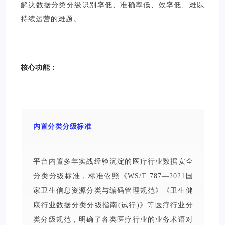
解决数据分类分级识别率低、准确率低、效率低、难以
持续运营的难题。
核心功能：
内置分类分级标准
平台内置多年实战经验沉淀的医疗行业数据安全
分类分级标准，标准依照《WS/T 787—2021国
家卫生信息资源分类与编码管理规范》《卫生健
康行业数据分类分级指南(试行)》等医疗行业分
类分级规范，明确了各类医疗行业的业务术语对