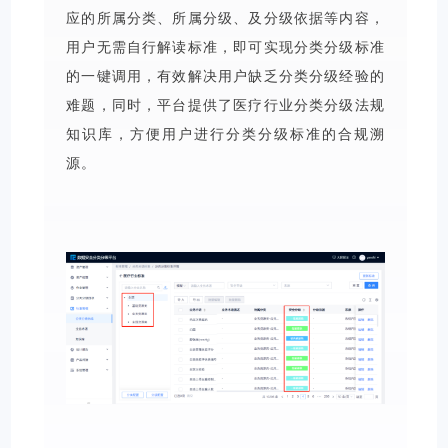
应的所属分类、所属分级、及分级依据等内容，
用户无需自行解读标准，即可实现分类分级标准
的一键调用，有效解决用户缺乏分类分级经验的
难题，同时，平台提供了医疗行业分类分级法规
知识库，方便用户进行分类分级标准的合规溯
源。