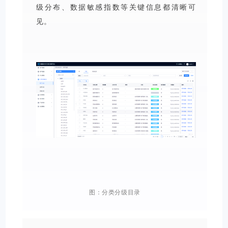
级分布、数据敏感指数等关键信息都清晰可
见。
图：分类分级目录