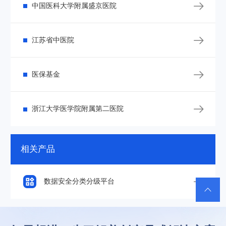

中国医科大学附属盛京医院

江苏省中医院

医保基金

浙江大学医学院附属第二医院
相关产品

数据安全分类分级平台
