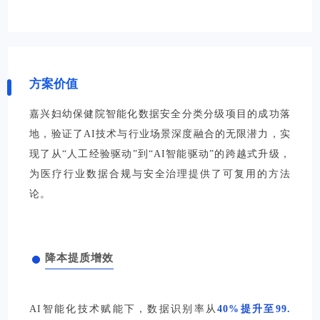
方案价值
嘉兴妇幼保健院智能化数据安全分类分级项目的成功落
地，验证了AI技术与行业场景深度融合的无限潜力，实
现了从“人工经验驱动”到“AI智能驱动”的跨越式升级，
为医疗行业数据合规与安全治理提供了可复用的方法
论。
降本提质增效
AI智能化技术赋能下，数据识别率从
40%提升至99.