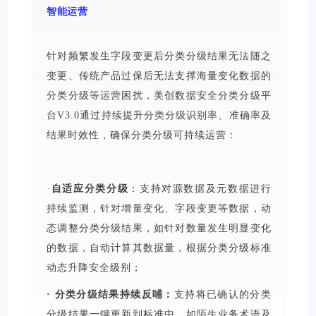
智能运营
针对频繁发生字段变更后分类分级结果无法随之
变更、传统产品过保后无法支撑海量变化数据的
分类分级等运营困扰，美创数据安全分类分级平
台V3.0通过持续提升分类分级识别率、准确率及
结果时效性，确保分类分级可持续运营：
·
自适应分类分级
：支持对源数据及元数据进行
持续监测，针对增量变化、字段变更等数据，动
态调整分类分级结果，如针对数量发生明显变化
的数据，自动计算其数据量，根据分类分级标准
动态升降安全级别；
· 分类分级结果持续反哺：
支持将已确认的分类
分级结果一键更新到标准中，如陌生业务术语及