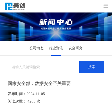

公司动态
行业资讯
安全研究
搜索
国家安全部：数据安全至关重要
发布时间：2024-11-05
阅读次数： 4283 次