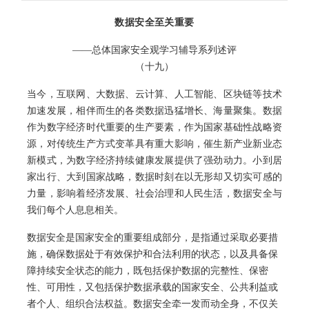
数据安全至关重要
——总体国家安全观学习辅导系列述评
（十九）
当今，互联网、大数据、云计算、人工智能、区块链等技术
加速发展，相伴而生的各类数据迅猛增长、海量聚集。数据
作为数字经济时代重要的生产要素，作为国家基础性战略资
源，对传统生产方式变革具有重大影响，催生新产业新业态
新模式，为数字经济持续健康发展提供了强劲动力。小到居
家出行、大到国家战略，数据时刻在以无形却又切实可感的
力量，影响着经济发展、社会治理和人民生活，数据安全与
我们每个人息息相关。
数据安全是国家安全的重要组成部分，是指通过采取必要措
施，确保数据处于有效保护和合法利用的状态，以及具备保
障持续安全状态的能力，既包括保护数据的完整性、保密
性、可用性，又包括保护数据承载的国家安全、公共利益或
者个人、组织合法权益。数据安全牵一发而动全身，不仅关