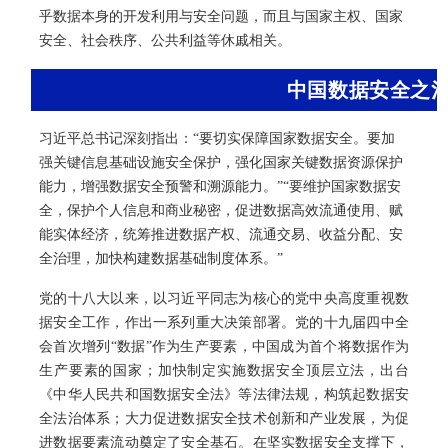
乎数据本身的开发利用与安全问题，而且与国家主权、国家
安全、社会秩序、公共利益等休戚相关。
中国数据安全之
习近平总书记深刻指出：“要切实保障国家数据安全。要加
强关键信息基础设施安全保护，强化国家关键数据资源保护
能力，增强数据安全预警和溯源能力。”“要维护国家数据安
全，保护个人信息和商业秘密，促进数据高效流通使用、赋
能实体经济，统筹推进数据产权、流通交易、收益分配、安
全治理，加快构建数据基础制度体系。”
党的十八大以来，以习近平同志为核心的党中央高度重视数
据安全工作，作出一系列重大决策部署。党的十九届四中全
会首次增列“数据”作为生产要素，中国成为首个将数据作为
生产要素的国家；加快制定实施数据安全顶层立法，出台
《中华人民共和国数据安全法》等法律法规，构筑起数据安
全法治体系；大力促进数据安全技术创新和产业发展，为促
进数据要素流动奠定了安全基石。在坚实数据安全支撑下，