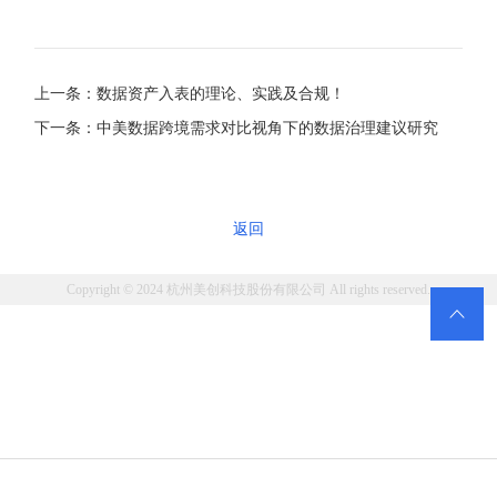
上一条：数据资产入表的理论、实践及合规！
下一条：中美数据跨境需求对比视角下的数据治理建议研究
返回
Copyright © 2024 杭州美创科技股份有限公司 All rights reserved.
