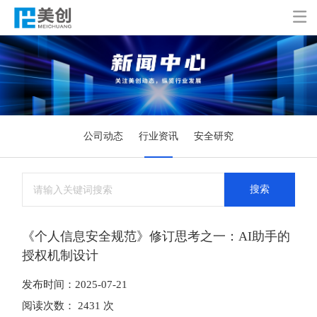

公司动态
行业资讯
安全研究
搜索
《个人信息安全规范》修订思考之一：AI助手的
授权机制设计
发布时间：2025-07-21
阅读次数： 2431 次