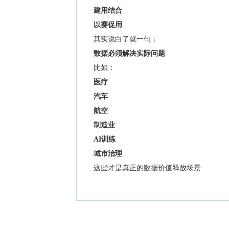
建用结合
以赛促用
其实说白了就一句：
数据必须解决实际问题
比如：
医疗
汽车
航空
制造业
AI训练
城市治理
这些才是真正的数据价值释放场景