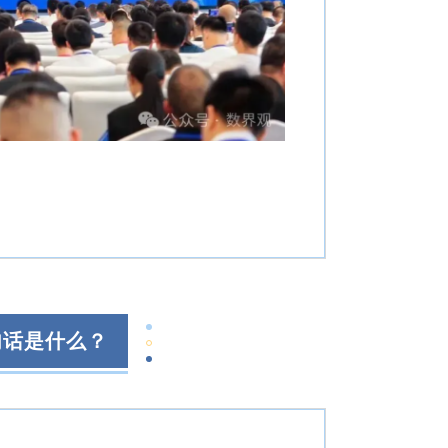
句话是什么？