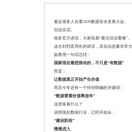
最近很多人在看2026数据安全发展大会。
但说实话。
很多官方讲话，大家容易“看完但没看懂”。
这次刘烈宏局长的讲话，其实信息量非常
如果用一句话总结：
国家现在最想推动的，不只是“有数据”
而是：
让数据真正开始产生价值
而且今年还有一个特别明确的关键词：
“数据要素价值释放年”
这意味着什么？
说明现在数据行业，已经开始从：
“建设阶段”
慢慢进入