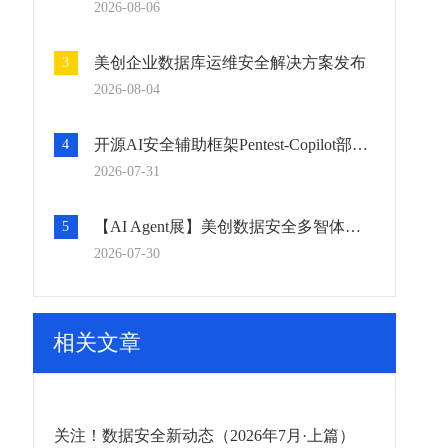
2026-08-06
美创企业数据库运维安全解决方案发布
3
2026-08-04
开源AI安全辅助框架Pentest-Copilot部署与使用
4
2026-07-31
【AI Agent展】美创数据安全多智体——以AI驱动，重构数据安全运营闭环
5
2026-07-30
相关文章
关注！数据安全新动态（2026年7月·上篇）