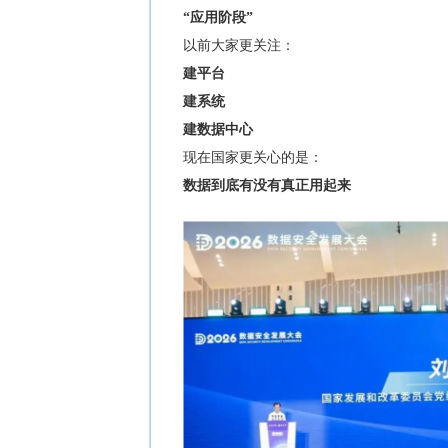
“应用阶段”
以前大家更关注：
建平台
建系统
建数据中心
现在国家更关心的是：
数据到底有没有真正用起来