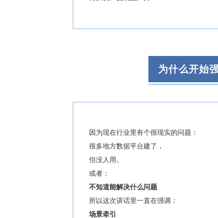
为什么开始强
因为现在行业里有个很现实的问题：
很多地方数据平台建了，
但没人用。
或者：
不知道能解决什么问题
所以这次讲话里一直在强调：
场景牵引