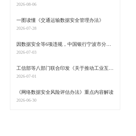
2026-08-06
一图读懂《交通运输数据安全管理办法》
2026-07-28
因数据安全等6项违规，中国银行宁波市分行被罚436万元！
2026-07-03
工信部等八部门联合印发《关于推动工业互联网高质量发展的实施意见》
2026-07-01
《网络数据安全风险评估办法》重点内容解读
2026-06-30