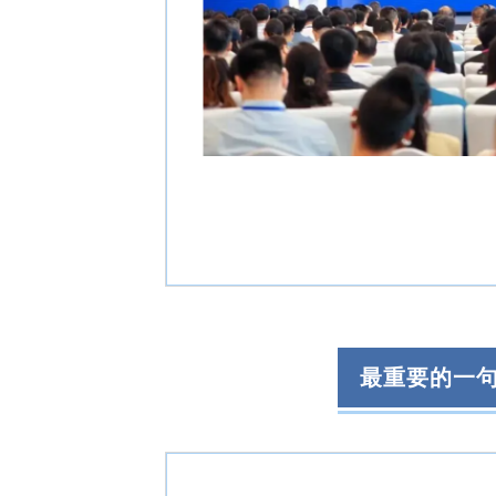
最重要的一