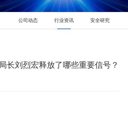
运行安全管理平台
数据安全风险评估服
数据安全治理咨询服
公司动态
行业资讯
安全研究
数据分类分级咨询服
个人信息风险评估服
数据安全检查服务
局局长刘烈宏释放了哪些重要信号？