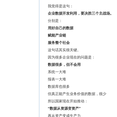
我觉得是这句：
企业数据开发利用，要决胜三个主战场。
分别是：
用好自己的数据
赋能产业链
服务整个社会
这句话其实很关键。
因为很多企业现在的问题是：
数据很多，但不会用
系统一大堆
报表一大堆
数据库也很多
但真正能产生业务价值的数据，很少
所以国家现在开始推动：
“数据从资源变资产”
再从资产变成生产力