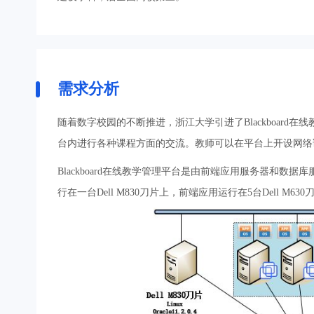
需求分析
随着数字校园的不断推进，浙江大学引进了Blackboar
台内进行各种课程方面的交流。教师可以在平台上开设网络
Blackboard在线教学管理平台是由前端应用服务器和
行在一台Dell M830刀片上，前端应用运行在5台Dell 