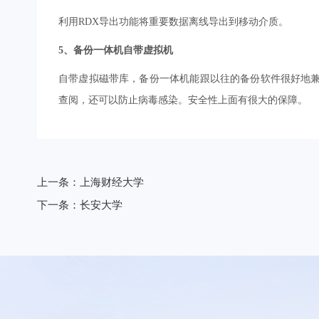
利用RDX导出功能将重要数据离线导出到移动介质。
5、备份一体机自带虚拟机
自带虚拟磁带库，备份一体机能跟以往的备份软件很好地
查阅，还可以防止病毒感染。安全性上面有很大的保障。
上一条：上海财经大学
下一条：长安大学