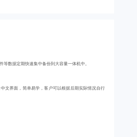
件等数据定期快速集中备份到大容量一体机中。
全中文界面，简单易学，客户可以根据后期实际情况自行