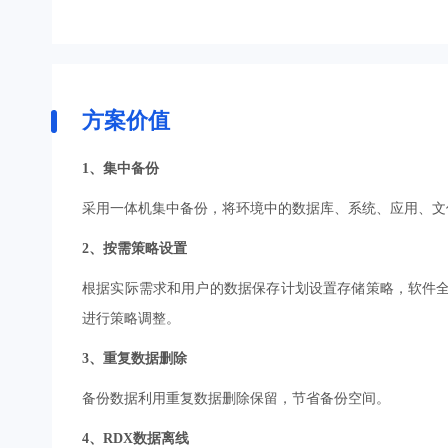
方案价值
1、集中备份
采用一体机集中备份，将环境中的数据库、系统、应用、文
2、按需策略设置
根据实际需求和用户的数据保存计划设置存储策略，软件
进行策略调整。
3、重复数据删除
备份数据利用重复数据删除保留，节省备份空间。
4、RDX数据离线