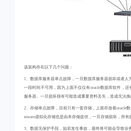
该架构存在以下几个问题：
1、数据库服务器单点故障，一旦数据库服务器损坏或者人
一段时间不可用，因为上面不仅仅有oracle数据库软件，还
服务器。一旦损坏很有可能造成重要资料丢失，造成无法挽
2、存储单点故障，目前只有一套存储，上面存放着oracl
mware虚拟化存储也是由本存储提供，一旦存储损坏，所
3、数据无保护手段，如若发生事故，最终将可能会导致业