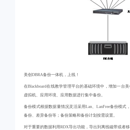
美创DBRA备份一体机，上线！
在Blackboard在线教学管理平台的基础环境中，增加一台
虚拟机、应用环境、应用数据进行集中备份。
备份模式根据数据量情况灵活采用Lan、LanFree备份
备份、差异备份等；备份策略和备份计划按需设置。
对于重要的数据利用RDX导出功能，导出到离线磁带或者