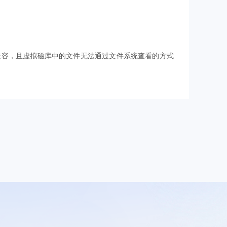
兼容，且虚拟磁库中的文件无法通过文件系统查看的方式