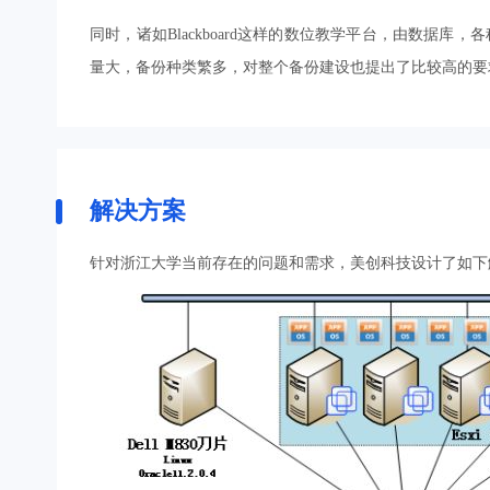
同时，诸如Blackboard这样的数位教学平台，由数据库，
量大，备份种类繁多，对整个备份建设也提出了比较高的要
解决方案
针对浙江大学当前存在的问题和需求，美创科技设计了如下