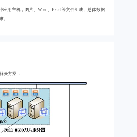
各种应用主机，图片、Word、Excel等文件组成。总体数据
求。
解决方案 ：