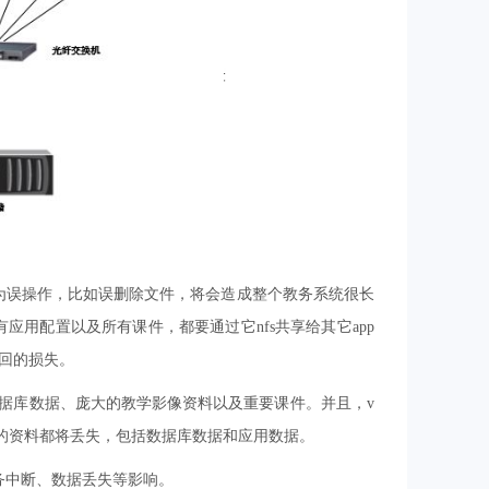
为误操作，比如误删除文件，将会造成整个教务系统很长
有应用配置以及所有课件，都要通过它nfs共享给其它app
回的损失。
e数据库数据、庞大的教学影像资料以及重要课件。并且，v
有的资料都将丢失，包括数据库数据和应用数据。
务中断、数据丢失等影响。