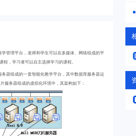
d在线教学管理平台，老师和学生可以在多媒体、网络组成的平
课程，学习者可以自主选择学习的课程。
数据库服务器组成的一套智能化教学平台，其中数据库服务器运
M630刀片服务器组成的虚拟化环境中，其架构如下：