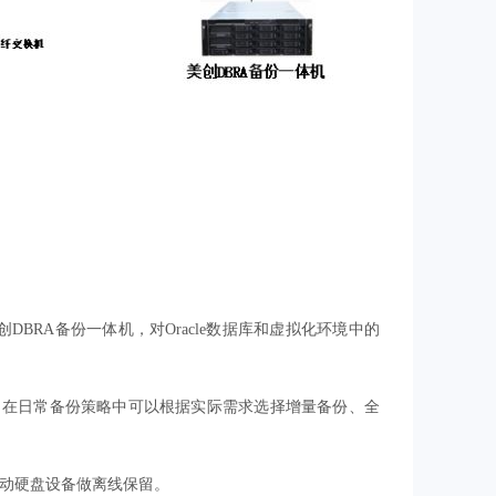
美创DBRA备份一体机，对Oracle数据库和虚拟化环境中的
模式，在日常备份策略中可以根据实际需求选择增量备份、全
移动硬盘设备做离线保留。