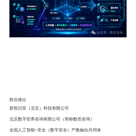
联合推出
新智识安（北京）科技有限公司
北京数字世界咨询有限公司（简称数世咨询）
全国人工智能+安全（数字安全）产教融合共同体