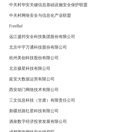
中关村华安关键信息基础设施安全保护联盟
中关村网络安全与信息化产业联盟
FreeBuf
远江盛邦安全科技集团股份有限公司
北京中宇万通科技股份有限公司
杭州美创科技股份有限公司
北京摄星科技有限公司
延安大数据运营有限公司
西安胡门网络技术有限公司
三文信息科技（甘肃）有限责任公司
新疆丝路红星科技有限公司
酒泉数字经济投资发展有限公司