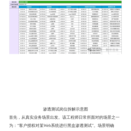
渗透测试岗位拆解示意图
首先，从真实业务场景出发。该工程师日常所面对的场景之一
为：“客户授权对某Web系统进行黑盒渗透测试”。场景明确