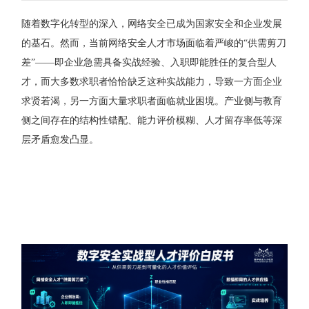
随着数字化转型的深入，网络安全已成为国家安全和企业发展
的基石。然而，当前网络安全人才市场面临着严峻的“供需剪刀
差”——即企业急需具备实战经验、入职即能胜任的复合型人
才，而大多数求职者恰恰缺乏这种实战能力，导致一方面企业
求贤若渴，另一方面大量求职者面临就业困境。产业侧与教育
侧之间存在的结构性错配、能力评价模糊、人才留存率低等深
层矛盾愈发凸显。