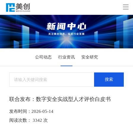

公司动态
行业资讯
安全研究
搜索
联合发布：数字安全实战型人才评价白皮书
发布时间：2026-05-14
阅读次数： 3342 次