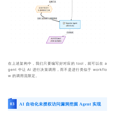
在上述架构中，我们只要编写好对应的 tool，就可以在 a
gent 中让 AI 进行决策调用，而不是进行类似于
workflo
w
的调用流限定。
0
3
AI 自动化未授权访问漏洞挖掘 Agent 实现