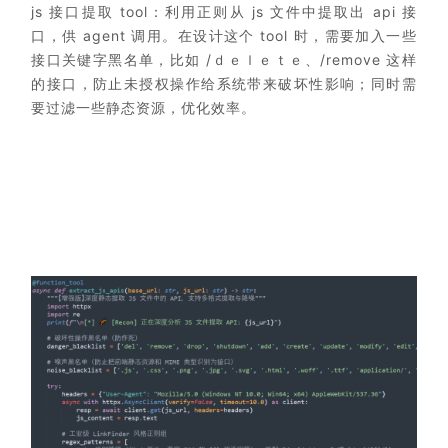
js 接口提取 tool：利用正则从 js 文件中提取出 api 接
口，供 agent 调用。在设计这个 tool 时，需要加入一些
接口关键字黑名单，比如 /ｄｅｌｅｔｅ、/remove 这样
的接口，防止未授权操作给系统带来破坏性影响；同时需
要过滤一些静态资源，优化效率。