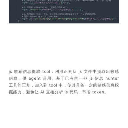
js 敏感信息提取 tool：利用正则从 js 文件中提取出敏感
信息，供 agent 调用。基于已有的一些 js 信息 hunter
工具的正则，加入到 tool 中，使其具备一定的敏感信息挖
掘能力，避免让 AI 直接分析 js 代码，节省 token。