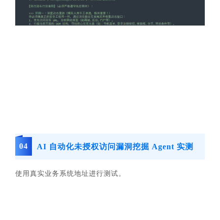
0
4
AI 自动化未授权访问漏洞挖掘 Agent 实测
使用真实业务系统地址进行测试。