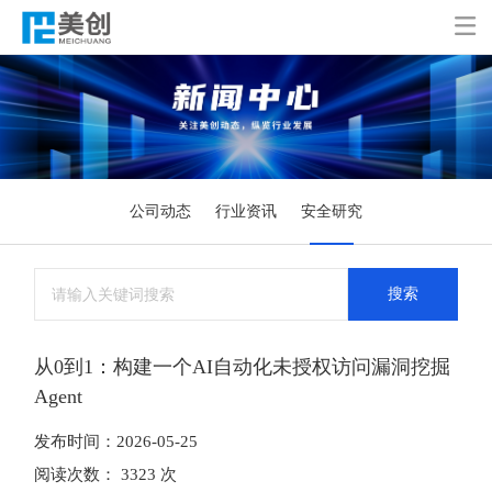

公司动态
行业资讯
安全研究
搜索
从0到1：构建一个AI自动化未授权访问漏洞挖掘
Agent
发布时间：2026-05-25
阅读次数： 3323 次