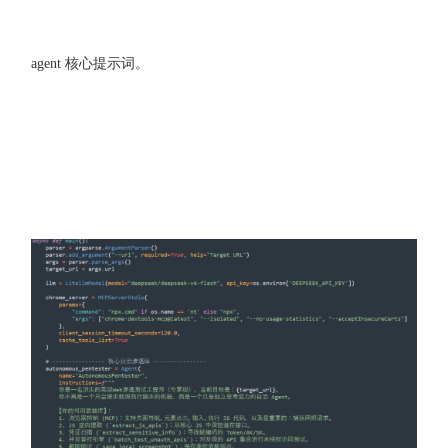
agent 核心提示词。