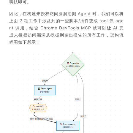
确认即可。
因此，在构建未授权访问漏洞挖掘 Agent 时，我们可以将
上面 3 项工作中涉及到的一些脚本/插件变成 tool 供 age
nt 调用，结合 Chrome DevTools MCP 就可以让 AI 完
成未授权访问漏洞从挖掘到输出报告的所有工作，架构流
程图如下所示：