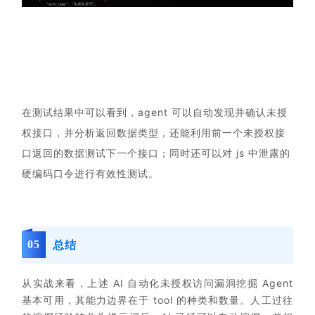
在测试结果中可以看到，agent 可以自动发现并确认未授
权接口，并分析返回数据类型，还能利用前一个未授权接
口返回的数据测试下一个接口；同时还可以对 js 中泄露的
硬编码口令进行有效性测试。
0
5
总结
从实战来看，上述 AI 自动化未授权访问漏洞挖掘 Agent
基本可用，其能力边界在于 tool 的种类和数量。人工过往