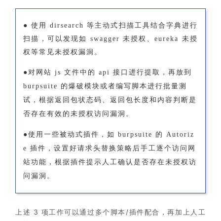
●
使用 dirsearch 等主动式扫描工具结合字典进行
扫描，可以发现如 swagger 未授权、eureka 未授
权等常见未授权漏洞。
●
对网站 js 文件中的 api 接口进行提取，再放到
burpsuite 的爆破模块或者编写脚本进行批量测
试，根据返回包状态码、返回包长度和内容判断是
否存在有效的未授权访问漏洞。
●
使用一些被动式插件，如 burpsuite 的 Autoriz
e 插件，设置好请求头替换策略后手工逐个访问网
站功能，根据插件提示人工确认是否存在未授权访
问漏洞。
上述 3 项工作可以通过多个脚本/插件配合，再加上人工