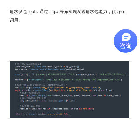
请求发包 tool：通过 httpx 等库实现发送请求包能力，供 agent
调用。