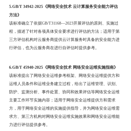
5.GB/T 34942-2025《
网络安全技术 云计算服务安全能力评估
方法
》
该标准确立了依据
GB/T31168
—
2023
开展评估的原则、实施过
程，描述了针对各项具体安全要求进行评估的方法；适用于第
三方评估机构对云服务商提供云计算服务时具备的安全能力进
行评估，也为云服务商在进行自评估时提供参考。
6.GB/T 45940-2025《
网络安全技术 网络安全运维实施指南
》
该标准提出了网络安全运维参考框架、网络安全运维提供方和
运维人员条件和运维业务建立过程，给出了运维管理、识别、
防护、监测分析、事件处置、协同和效果评估等网络安全运维
主要工作环节实施内容；适用于网络安全运维提供方和需求
方，用于网络安全运维的实施提供指导，并为网络安全运维需
求方、第三方机构对网络安全运维实施效果和网络安全运维能
力进行评估提供参考。