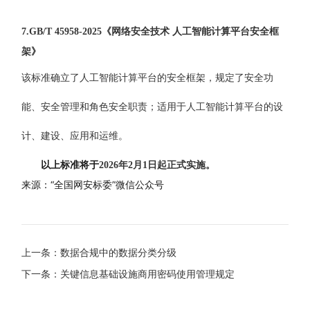
7.GB/T 45958-2025《
网络安全技术 人工智能计算平台安全框
架
》
该标准确立了人工智能计算平台的安全框架，规定了安全功
能、安全管理和角色安全职责；适用于人工智能计算平台的设
计、建设、应用和运维
。
以上标准将于
2026
年2
月
1
日起正式实施。
来源：
“全国网安标委”微信公众号
上一条：数据合规中的数据分类分级
下一条：关键信息基础设施商用密码使用管理规定