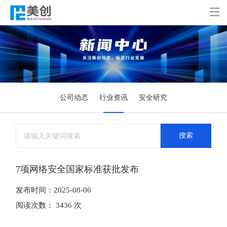

公司动态
行业资讯
安全研究
搜索
7项网络安全国家标准获批发布
发布时间：2025-08-06
阅读次数： 3436 次