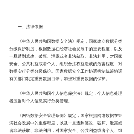
一、法律依据
《中华人民共和国数据安全法》规定，国家建立数据分类
分级保护制度，根据数据在经济社会发展中的重要程度，以及
一旦遭到篡改、破坏、泄露或者非法获取、非法利用，对国家
安全、公共利益或者个人、组织合法权益造成的危害程度，对
数据实行分类分级保护。国家数据安全工作协调机制统筹协调
有关部门制定重要数据目录，加强对重要数据的保护。
《中华人民共和国个人信息保护法》规定，个人信息处理
者应当对个人信息实行分类管理。
《网络数据安全管理条例》规定，国家根据网络数据在经
济社会发展中的重要程度，以及一旦遭到篡改、破坏、泄露或
者非法获取、非法利用，对国家安全、公共利益或者个人、组