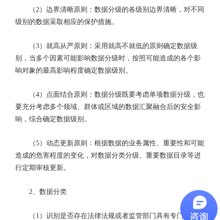
（2）边界清晰原则：数据分级的各级别边界清晰，对不同
级别的数据采取相应的保护措施。
（3）就高从严原则：采用就高不就低的原则确定数据级
别，当多个因素可能影响数据分级时，按照可能造成的各个影
响对象的最高影响程度确定数据级别。
（4）点面结合原则：数据分级既要考虑单项数据分级，也
要充分考虑多个领域、群体或区域的数据汇聚融合后的安全影
响，综合确定数据级别。
（5）动态更新原则：根据数据的业务属性、重要性和可能
造成的危害程度的变化，对数据分类分级、重要数据目录等进
行定期审核更新。
2、数据分类
（1）识别是否存在法律法规或者监管部门具有专门管理要