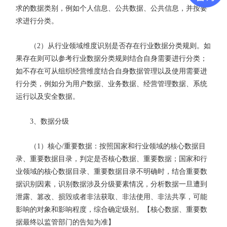
求的数据类别，例如个人信息、公共数据、公共信息，并按要
求进行分类。
（2）从行业领域维度识别是否存在行业数据分类规则。如
果存在则可以参考行业数据分类规则结合自身需要进行分类；
如不存在可从组织经营维度结合自身数据管理以及使用需要进
行分类，例如分为用户数据、业务数据、经营管理数据、系统
运行以及安全数据。
3、数据分级
（1）核心/重要数据：按照国家和行业领域的核心数据目
录、重要数据目录，判定是否核心数据、重要数据；国家和行
业领域的核心数据目录、重要数据目录不明确时，结合重要数
据识别因素，识别数据涉及分级要素情况，分析数据一旦遭到
泄露、篡改、损毁或者非法获取、非法使用、非法共享，可能
影响的对象和影响程度，综合确定级别。【核心数据、重要数
据最终以监管部门的告知为准】