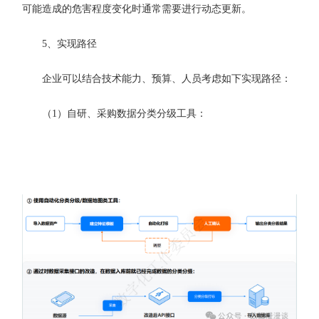
可能造成的危害程度变化时通常需要进行动态更新。
5、实现路径
企业可以结合技术能力、预算、人员考虑如下实现路径：
（1）自研、采购数据分类分级工具：