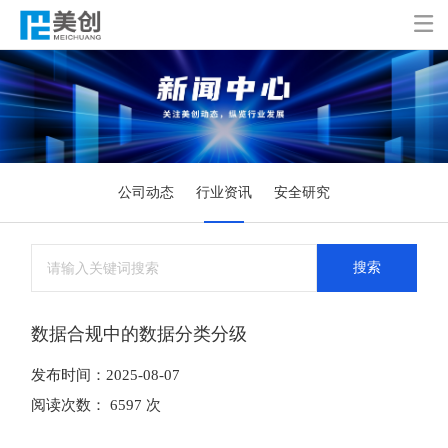

公司动态
行业资讯
安全研究
搜索
数据合规中的数据分类分级
发布时间：2025-08-07
阅读次数： 6597 次