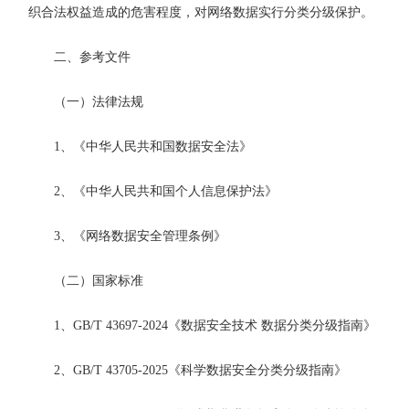
织合法权益造成的危害程度，对网络数据实行分类分级保护。
二、参考文件
（一）法律法规
1、《中华人民共和国数据安全法》
2、《中华人民共和国个人信息保护法》
3、《网络数据安全管理条例》
（二）国家标准
1、GB/T 43697-2024《数据安全技术 数据分类分级指南》
2、GB/T 43705-2025《科学数据安全分类分级指南》