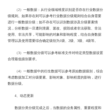
（2）一般数据：从行业领域维度识别是否存在行业数据分
级规则。如果存在则可以参考行业数据分级规则结合自身需要
进行一般数据分级；如不存在可以识别数据涉及分级要素情
况，分析数据一旦遭到泄露、篡改、损毁或者非法获取、非法
使用、非法共享，可能影响的对象和影响程度，结合自身数据
管理以及使用需要综合确定级别为1级、2级、3级、4级等。
（3）一般数据分级可以参考标准文件对特定类型数据设置
合理最低级别要求。
（4）一般数据中的衍生数据可以参考原始数据级别，综合
考虑数据加工对分级要素、影响对象、影响程度的影响，进行
数据分级。
4、动态更新
数据分类分级完成之后，当数据的业务属性、重要程度和