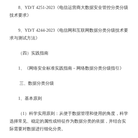
8、YD/T 4251-2023《电信运营商大数据安全管控分类分级
技术要求》
9、YD/T 4244-2023《电信网和互联网数据分类分级技术要
求与测试方法》
（四）实践指南
1、《网络安全标准实践指南－网络数据分类分级指引》
三、数据分类分级
1、基本原则
（1）科学实用原则：从便于数据管理和使用的角度，科学
选择常见、稳定的属性或特征作为数据分类的依据，并结合实
际需要对数据进行细化分类。