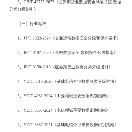
3、GB/T 42775-2023《证券期货业数据安全风险防控 数据
分类分级指引》
（三）行业标准
1、JT/T 1522-2024《交通运输数据安全分级和保护要求》
2、JR/T 0197-2020《金融数据安全 数据安全分级指南》
3、JR/T 0158-2018《证券期货业数据分类分级指引》
4、YD/T 3813-2020《基础电信企业数据分类分级方法》
5、YD/T 4981-2024《工业领域重要数据识别指南》
6、YD/T 3867-2024《电信领域重要数据识别指南》
7、YD/T 3867-2021《基础电信企业重要数据识别指南》