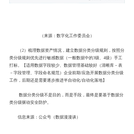
（来源：数字化工作委员会）
（2）梳理数据资产情况，建立数据分类分级规则，按照分
类分级规则优先进行敏感数据（一般数据中的3级、4级）手工
打标。【适用数据字段较少、数据管理基础较好（清晰库－表
－字段管理、字段命名规范）企业前期/应急开展数据分类分级
工作，后期还是需要逐步推进半自动化/自动化落地】
数据分类分级不是目的，而是手段，最终是要基于数据分
类分级驱动安全防护。
信息来源：公众号（数据漫漫谈）